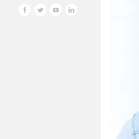
Facebook
Twitter
YouTube
LinkedIn